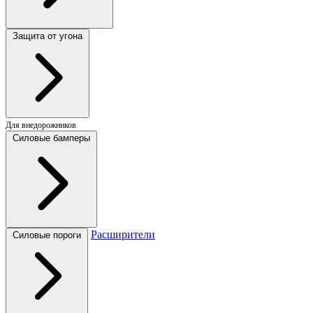
Защита от угона
Для внедорожников
Силовые бамперы
Расширители
Силовые пороги