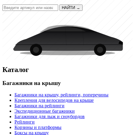
НАЙТИ
→
Каталог
Багажники на крышу
Багажники на крышу, рейлинги, поперечины
Крепления для велосипедов на крыше
Багажники на рейлинги
Экспедиционные багажники
Багажники для лыж и сноубордов
Рейлинги
Корзины и платформы
Боксы на крышу