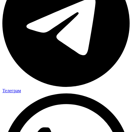
Телеграм