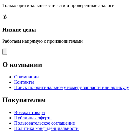
Только оригинальные запчасти и проверенные аналоги
💰
Низкие цены
Работаем напрямую с производителями
О компании
О компании
Контакты
Поиск по оригинальному номеру запчасти или артикулу
Покупателям
Возврат товара
Публичная оферта
Пользовательское соглашение
Политика конфиденциальности