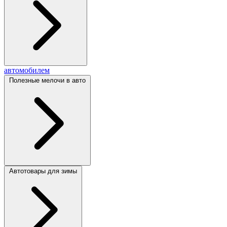
автомобилем
Полезные мелочи в авто
Автотовары для зимы