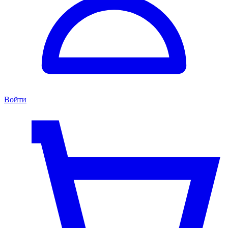
Войти