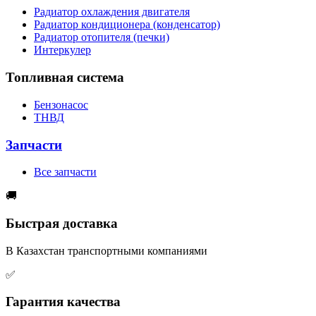
Радиатор охлаждения двигателя
Радиатор кондиционера (конденсатор)
Радиатор отопителя (печки)
Интеркулер
Топливная система
Бензонасос
ТНВД
Запчасти
Все запчасти
🚚
Быстрая доставка
В Казахстан транспортными компаниями
✅
Гарантия качества