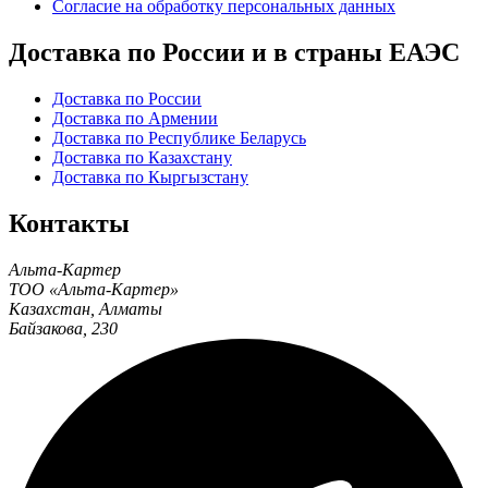
Согласие на обработку персональных данных
Доставка по России и в страны ЕАЭС
Доставка по России
Доставка по Армении
Доставка по Республике Беларусь
Доставка по Казахстану
Доставка по Кыргызстану
Контакты
Альта-Картер
ТОО «Альта-Картер»
Казахстан
,
Алматы
Байзакова, 230