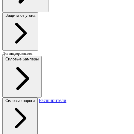
Защита от угона
Для внедорожников
Силовые бамперы
Расширители
Силовые пороги