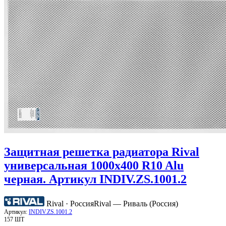
Защитная решетка радиатора Rival
универсальная 1000х400 R10 Alu
черная. Артикул INDIV.ZS.1001.2
Rival · Россия
Rival — Риваль (Россия)
Артикул:
INDIV.ZS.1001.2
157 ШТ