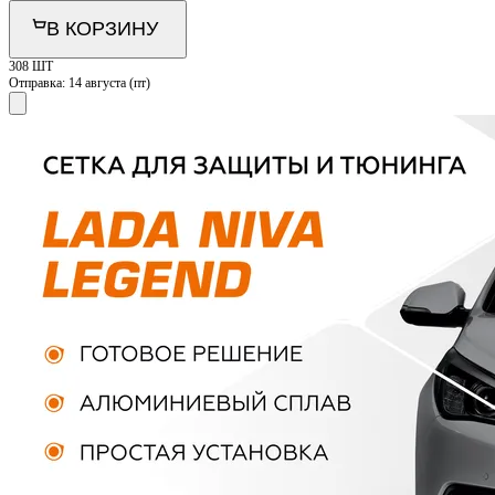
В КОРЗИНУ
308 ШТ
Отправка:
14 августа (пт)