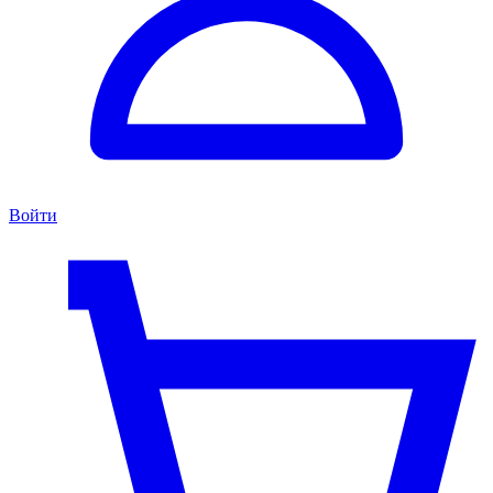
Войти