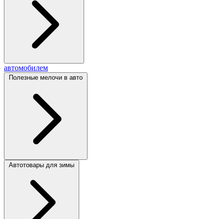
автомобилем
Полезные мелочи в авто
Автотовары для зимы