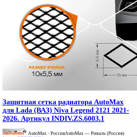
Защитная сетка радиатора AutoMax
для Lada (ВАЗ) Niva Legend 2121 2021-
2026. Артикул INDIV.ZS.6003.1
AutoMax · Россия
AutoMax — Риваль (Россия)