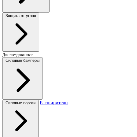
Защита от угона
Для внедорожников
Силовые бамперы
Расширители
Силовые пороги