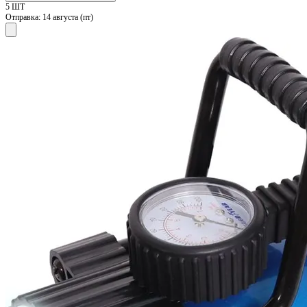
5 ШТ
Отправка:
14 августа (пт)