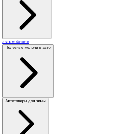
автомобилем
Полезные мелочи в авто
Автотовары для зимы