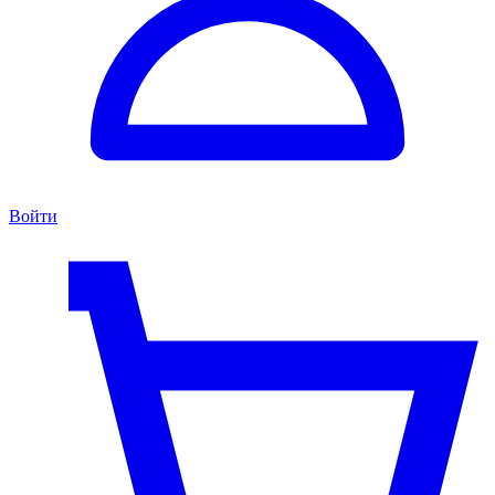
Войти