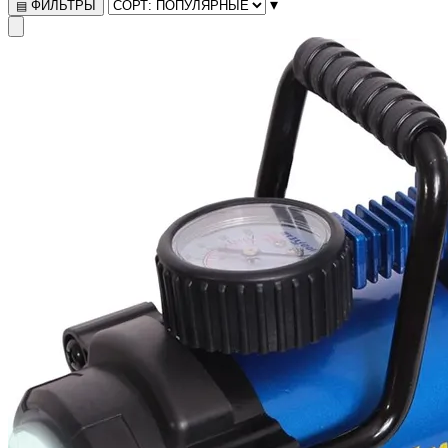
▾
ФИЛЬТРЫ
▤