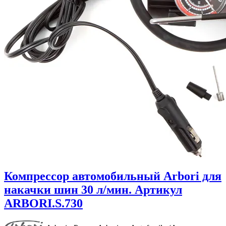
Компрессор автомобильный Arbori для
накачки шин 30 л/мин. Артикул
ARBORI.S.730