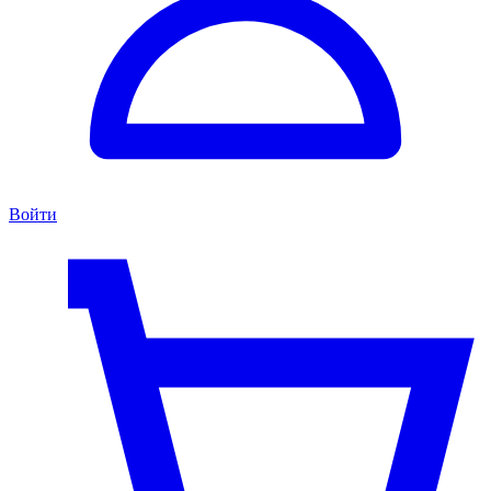
Войти