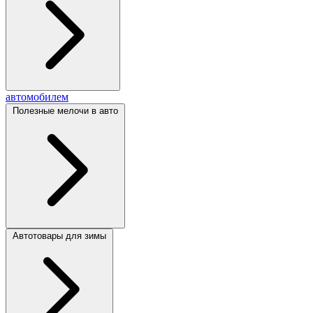
автомобилем
Полезные мелочи в авто
Автотовары для зимы