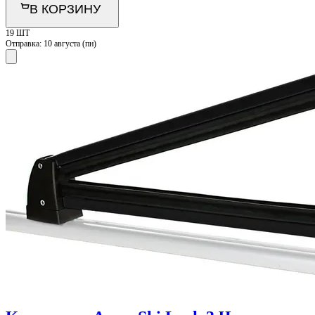
В КОРЗИНУ
19 ШТ
Отправка:
10 августа (пн)