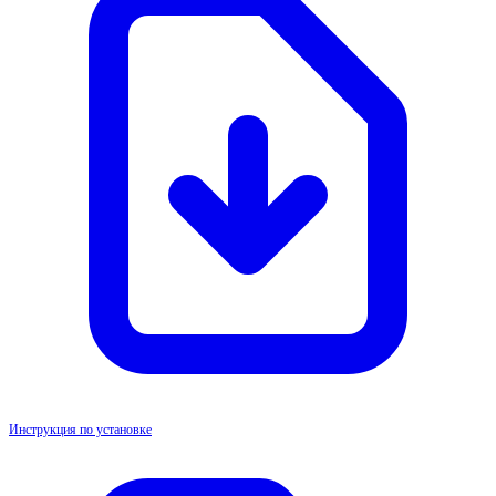
Инструкция по установке