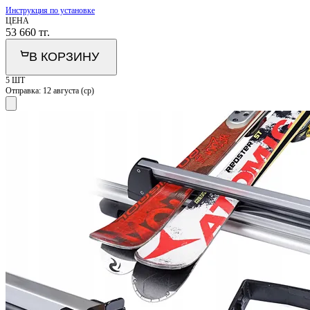
Инструкция по установке
ЦЕНА
53 660
тг.
В КОРЗИНУ
5 ШТ
Отправка:
12 августа (ср)