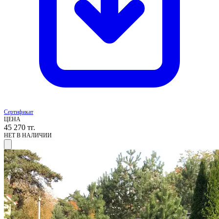
Сертификат
ЦЕНА
45 270
тг.
НЕТ В НАЛИЧИИ