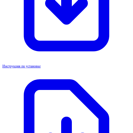
Инструкция по установке