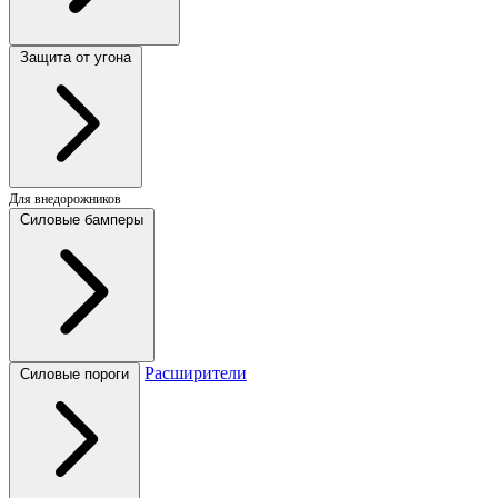
Защита от угона
Для внедорожников
Силовые бамперы
Расширители
Силовые пороги