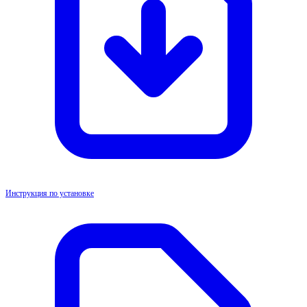
Инструкция по установке