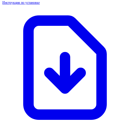
Инструкция по установке