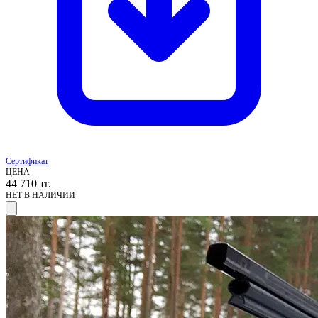
Сертификат
ЦЕНА
44 710
тг.
НЕТ В НАЛИЧИИ