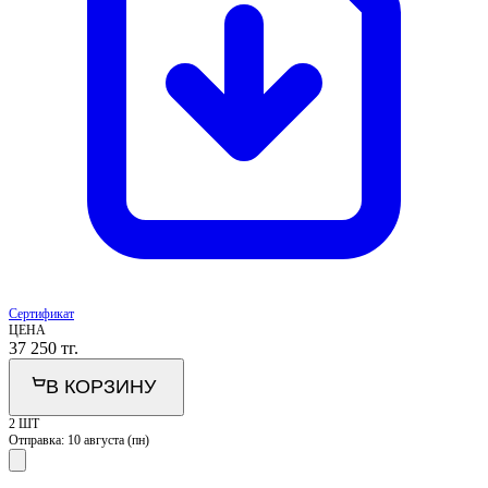
Сертификат
ЦЕНА
37 250
тг.
В КОРЗИНУ
2 ШТ
Отправка:
10 августа (пн)