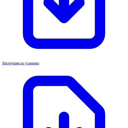
Инструкция по установке