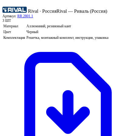
Rival · Россия
Rival — Риваль (Россия)
Артикул:
RR.2801.1
3 ШТ
Материал
Аллюминий, резиновый кант
Цвет
Черный
Комплектация
Решетка, монтажный комплект, инструкция, упаковка