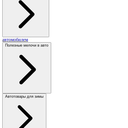
автомобилем
Полезные мелочи в авто
Автотовары для зимы