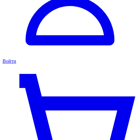
Войти