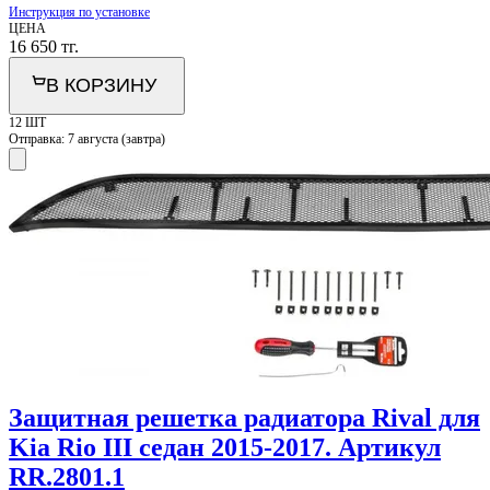
Инструкция по установке
ЦЕНА
16 650
тг.
В КОРЗИНУ
12 ШТ
Отправка:
7 августа (завтра)
Защитная решетка радиатора Rival для
Kia Rio III седан 2015-2017. Артикул
RR.2801.1