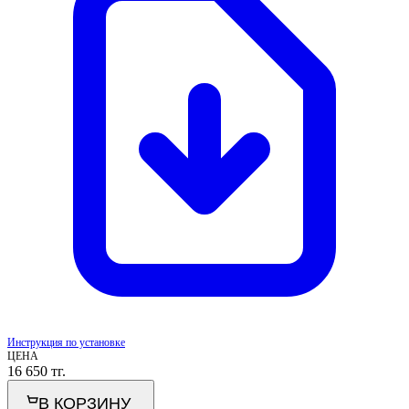
Инструкция по установке
ЦЕНА
16 650
тг.
В КОРЗИНУ