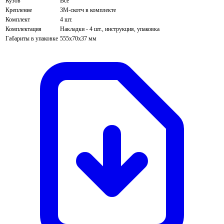
Кузов
Все
Крепление
3М-скотч в комплекте
Комплект
4 шт.
Комплектация
Накладки - 4 шт., инструкция, упаковка
Габариты в упаковке
555х70х37 мм