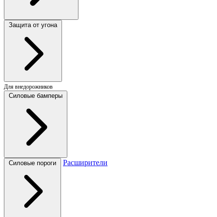
Защита от угона
Для внедорожников
Силовые бамперы
Расширители
Силовые пороги