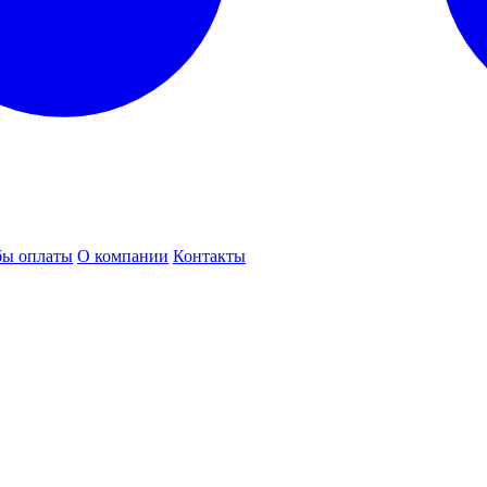
бы оплаты
О компании
Контакты