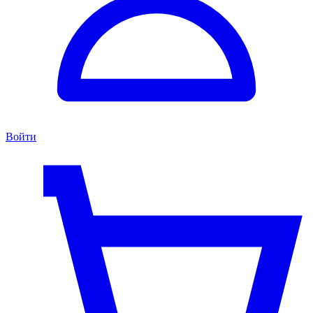
Войти