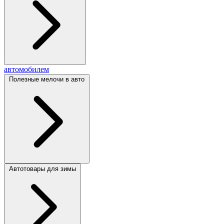
автомобилем
Полезные мелочи в авто
Автотовары для зимы