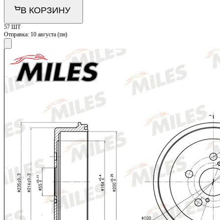
В КОРЗИНУ
57 ШТ
Отправка:
10 августа (пн)