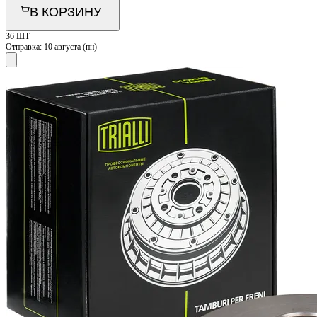
В КОРЗИНУ
36 ШТ
Отправка:
10 августа (пн)