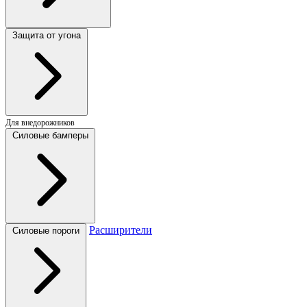
Защита от угона
Для внедорожников
Силовые бамперы
Расширители
Силовые пороги