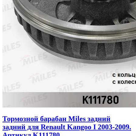
Тормозной барабан Miles задний
задний для Renault Kangoo I 2003-2009.
Артикул K111780