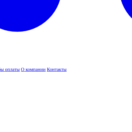
бы оплаты
О компании
Контакты