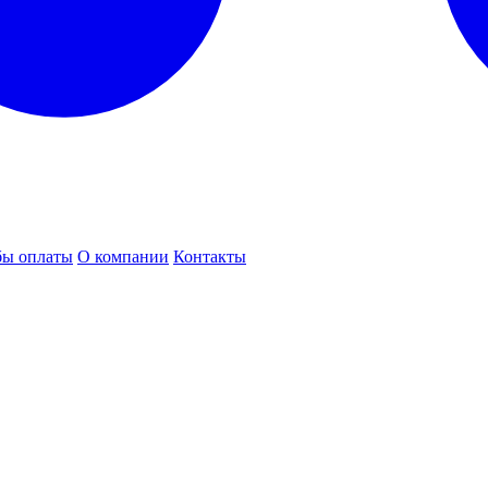
бы оплаты
О компании
Контакты