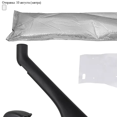
Отправка:
10 августа (завтра)