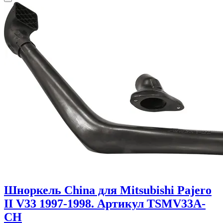
Шноркель China для Mitsubishi Pajero
II V33 1997-1998. Артикул TSMV33A-
CH