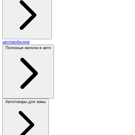
автомобилем
Полезные мелочи в авто
Автотовары для зимы