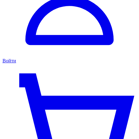
Войти