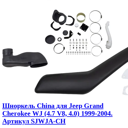
Шноркель China для Jeep Grand
Cherokee WJ (4.7 V8, 4.0) 1999-2004.
Артикул SJWJA-CH