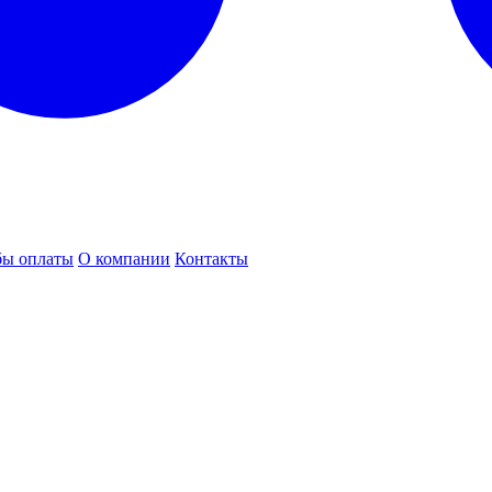
бы оплаты
О компании
Контакты