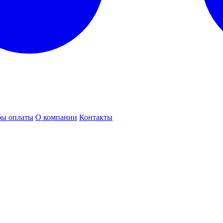
бы оплаты
О компании
Контакты