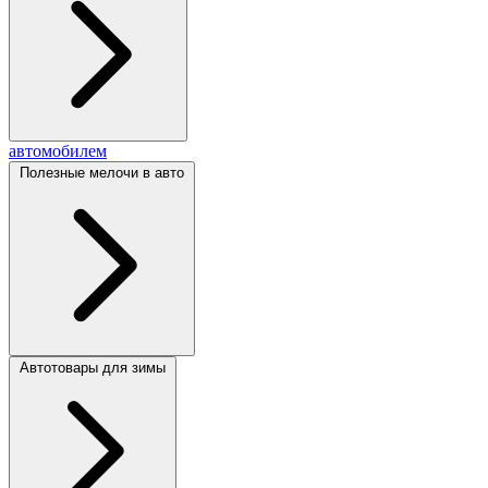
автомобилем
Полезные мелочи в авто
Автотовары для зимы