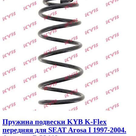
Пружина подвески KYB K-Flex
передняя для SEAT Arosa I 1997-2004.