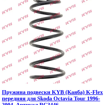
Пружина подвески KYB (Каяба) K-Flex
передняя для Skoda Octavia Tour 1996-
2004. Артикул RC3446