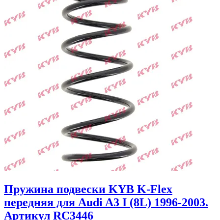
Пружина подвески KYB K-Flex
передняя для Audi A3 I (8L) 1996-2003.
Артикул RC3446