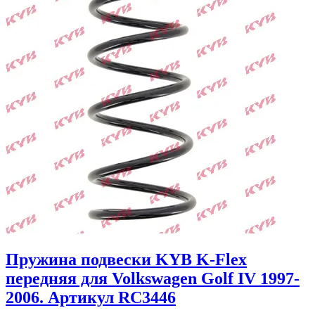
Пружина подвески KYB K-Flex
передняя для Volkswagen Golf IV 1997-
2006. Артикул RC3446