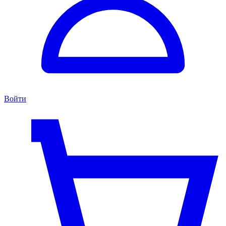
Войти