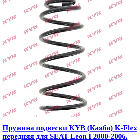
Пружина подвески KYB (Каяба) K-Flex
передняя для SEAT Leon I 2000-2006.