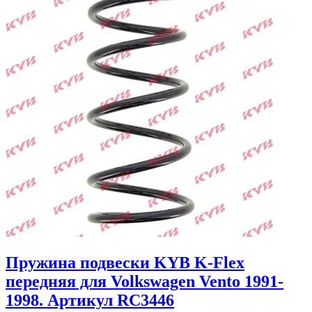
Пружина подвески KYB K-Flex
передняя для Volkswagen Vento 1991-
1998. Артикул RC3446