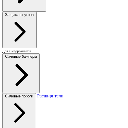
Защита от угона
Для внедорожников
Силовые бамперы
Расширители
Силовые пороги