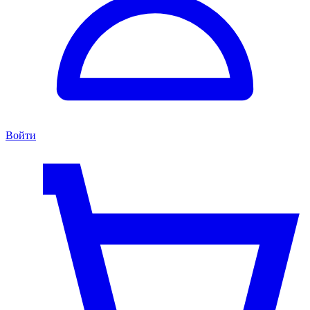
Войти