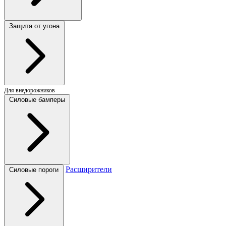
Защита от угона
Для внедорожников
Силовые бамперы
Расширители
Силовые пороги