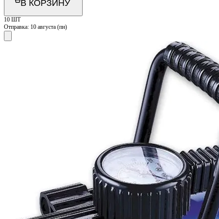
В КОРЗИНУ
10 ШТ
Отправка:
10 августа (пн)