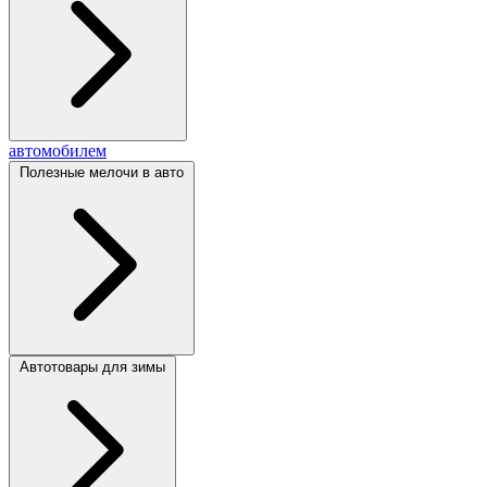
автомобилем
Полезные мелочи в авто
Автотовары для зимы