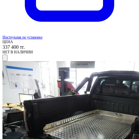
Инструкция по установке
ЦЕНА
337 400
тг.
НЕТ В НАЛИЧИИ