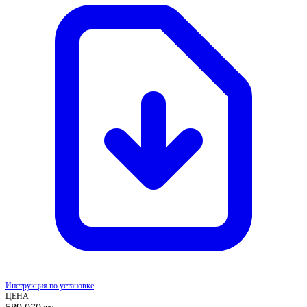
Инструкция по установке
ЦЕНА