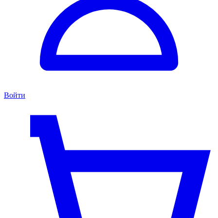
Войти