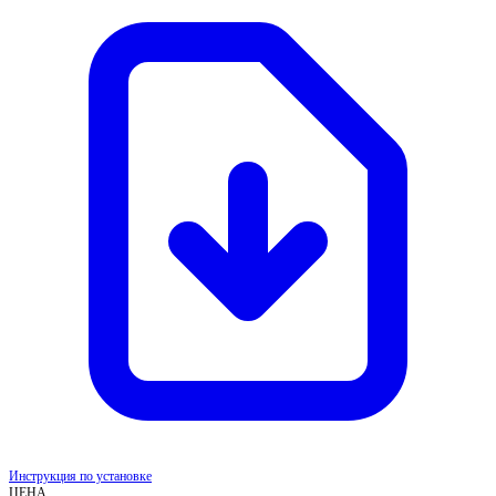
Инструкция по установке
ЦЕНА