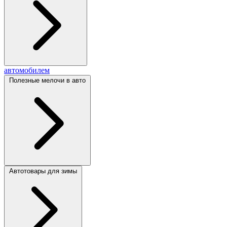
автомобилем
Полезные мелочи в авто
Автотовары для зимы