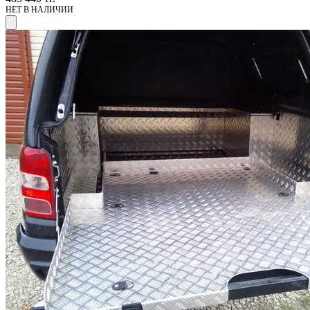
НЕТ В НАЛИЧИИ