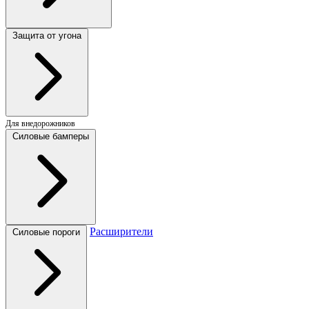
Защита от угона
Для внедорожников
Силовые бамперы
Расширители
Силовые пороги