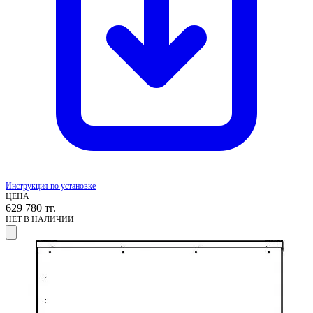
Инструкция по установке
ЦЕНА
629 780
тг.
НЕТ В НАЛИЧИИ