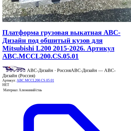
Платформа грузовая выкатная АВС-
Дизайн под обшитый кузов для
Mitsubishi L200 2015-2026. Артикул
ABC.MCCL200.CS.05.01
АВС-Дизайн · Россия
АВС-Дизайн — АВС-
Дизайн (Россия)
Артикул:
ABC.MCCL200.CS.05.01
НЕТ
Материал
Алюминий/стаь