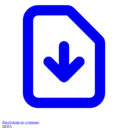
Инструкция по установке
ЦЕНА