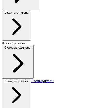
Защита от угона
Для внедорожников
Силовые бамперы
Расширители
Силовые пороги