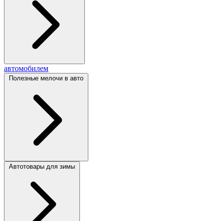
автомобилем
Полезные мелочи в авто
Автотовары для зимы