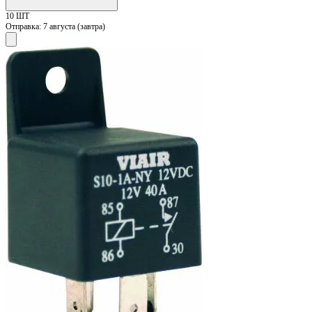
10 ШТ
Отправка:
7 августа (завтра)