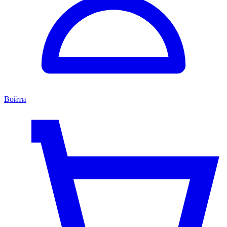
Войти