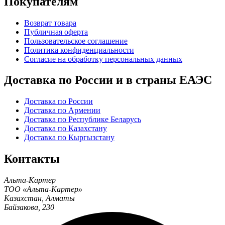
Покупателям
Возврат товара
Публичная оферта
Пользовательское соглашение
Политика конфиденциальности
Согласие на обработку персональных данных
Доставка по России и в страны ЕАЭС
Доставка по России
Доставка по Армении
Доставка по Республике Беларусь
Доставка по Казахстану
Доставка по Кыргызстану
Контакты
Альта-Картер
ТОО «Альта-Картер»
Казахстан
,
Алматы
Байзакова, 230