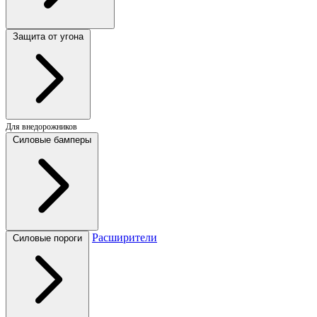
Защита от угона
Для внедорожников
Силовые бамперы
Расширители
Силовые пороги