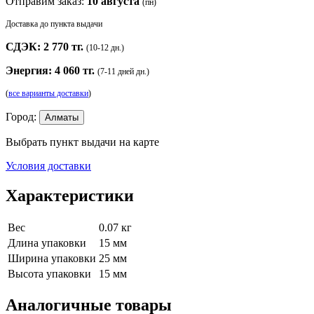
Отправим заказ:
10 августа
(пн)
Доставка до пункта выдачи
СДЭК: 2 770 тг.
(10-12 дн.)
Энергия: 4 060 тг.
(7-11 дней дн.)
(
все варианты доставки
)
Город:
Алматы
Выбрать пункт выдачи на карте
Условия доставки
Характеристики
Вес
0.07 кг
Длина упаковки
15 мм
Ширина упаковки
25 мм
Высота упаковки
15 мм
Аналогичные товары