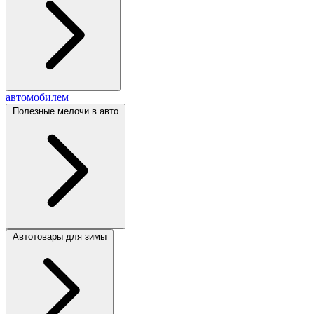
автомобилем
Полезные мелочи в авто
Автотовары для зимы