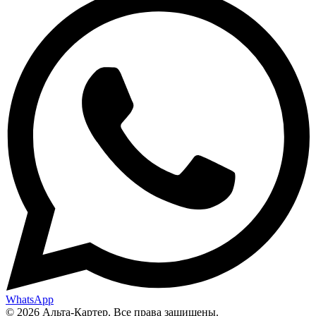
WhatsApp
© 2026 Альта-Картер. Все права защищены.