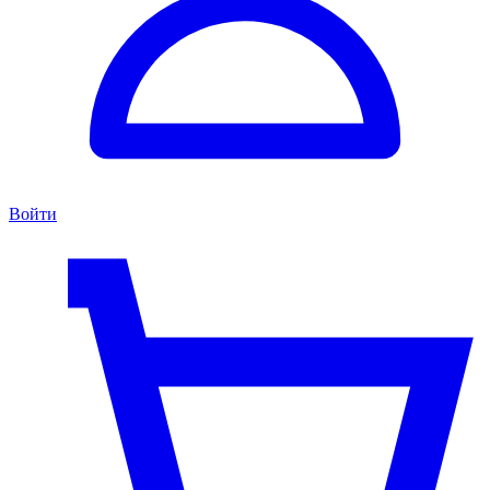
Войти