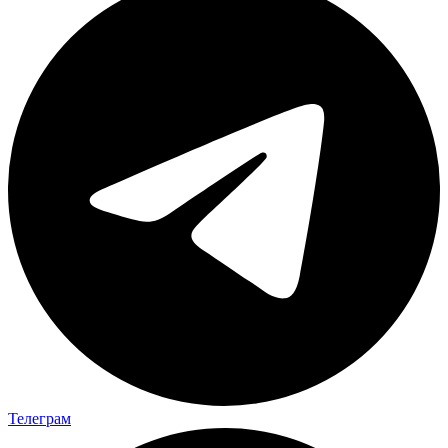
Телеграм