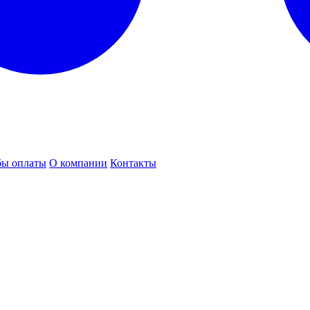
бы оплаты
О компании
Контакты