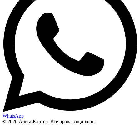
WhatsApp
© 2026 Альта-Картер. Все права защищены.