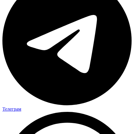
Телеграм