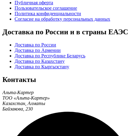
Публичная оферта
Пользовательское соглашение
Политика конфиденциальности
Согласие на обработку персональных данных
Доставка по России и в страны ЕАЭС
Доставка по России
Доставка по Армении
Доставка по Республике Беларусь
Доставка по Казахстану
Доставка по Кыргызстану
Контакты
Альта-Картер
ТОО «Альта-Картер»
Казахстан
,
Алматы
Байзакова, 230