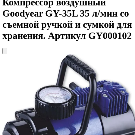
Компрессор воздушный
Goodyear
GY-35L 35 л/мин со
съемной ручкой и сумкой для
хранения. Артикул GY000102