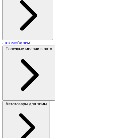
автомобилем
Полезные мелочи в авто
Автотовары для зимы