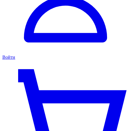
Войти