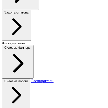
Защита от угона
Для внедорожников
Силовые бамперы
Расширители
Силовые пороги