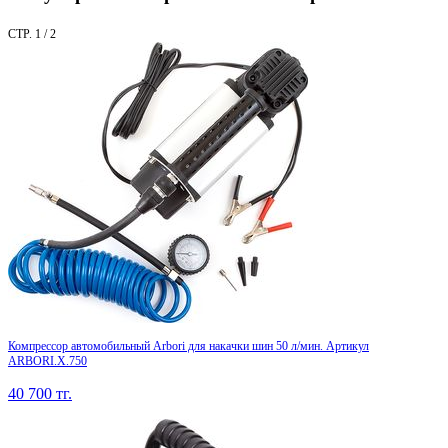
СТР. 1 / 2
Компрессор автомобильный Arbori для накачки шин 50 л/мин. Артикул
ARBORI.X.750
40 700
тг.