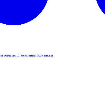
бы оплаты
О компании
Контакты