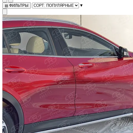
▾
ФИЛЬТРЫ
▤