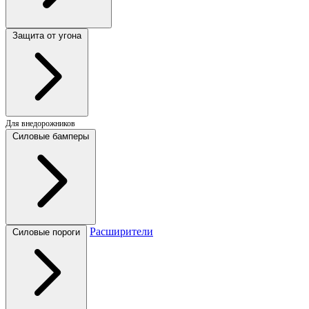
Защита от угона
Для внедорожников
Силовые бамперы
Расширители
Силовые пороги