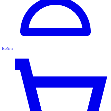
Войти