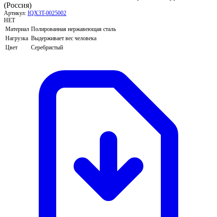
(Россия)
Артикул:
IQX3T-0025002
НЕТ
Материал
Полированная нержавеющая сталь
Нагрузка
Выдерживает вес человека
Цвет
Серебристый