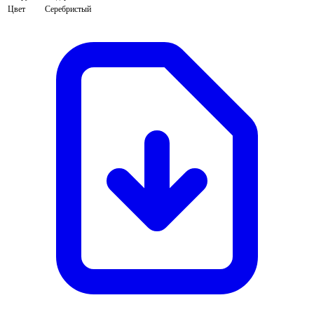
Цвет
Серебристый