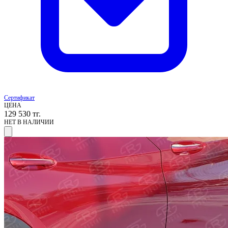
Сертификат
ЦЕНА
129 530
тг.
НЕТ В НАЛИЧИИ