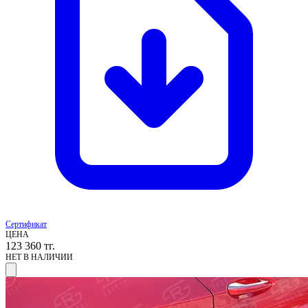
Сертификат
ЦЕНА
123 360
тг.
НЕТ В НАЛИЧИИ