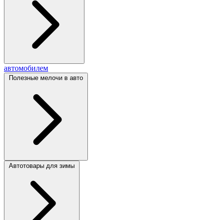
автомобилем
Полезные мелочи в авто
Автотовары для зимы