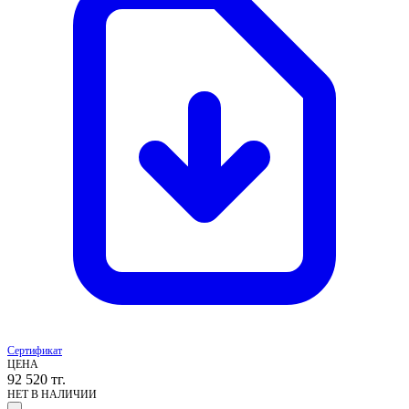
Сертификат
ЦЕНА
92 520
тг.
НЕТ В НАЛИЧИИ