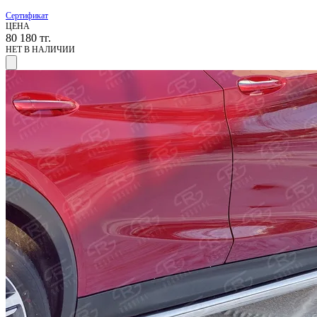
Сертификат
ЦЕНА
80 180
тг.
НЕТ В НАЛИЧИИ