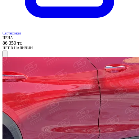
Сертификат
ЦЕНА
86 350
тг.
НЕТ В НАЛИЧИИ