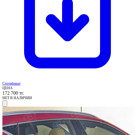
Сертификат
ЦЕНА
172 700
тг.
НЕТ В НАЛИЧИИ