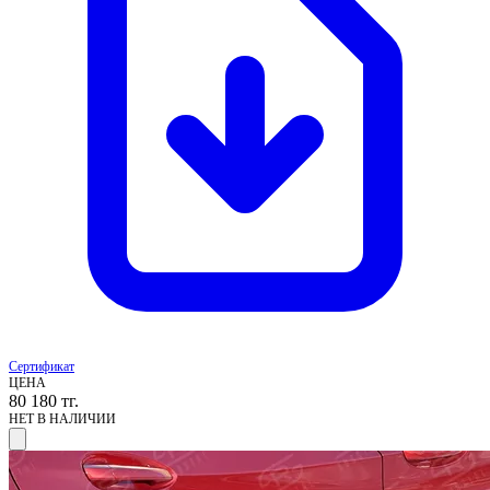
Сертификат
ЦЕНА
80 180
тг.
НЕТ В НАЛИЧИИ