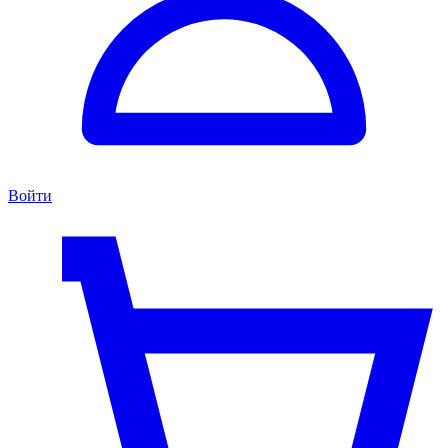
Войти