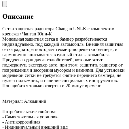
Описание
Сетка защитная радиатора Changan UNI-K с комплектом
крепежа / Чанган Юни-К
Модельная защитная сетка в бампер разрабатывается
индивидуально, под каждый автомобиль. Внешняя защитная
сетка радиатора повторяет геометрию решетки бампера, и
гармонично вписывается в единый стиль автомобиля.
Продукт создан для автолюбителей, которые хотят
подчеркнуть экстерьер авто, при этом, защитить радиатор от
повреждения и засорения мусором и камнями. Для установки
модельной сетки не требуется снятие переднего бампера, не
нужен подъемник, и наличие специальных инструментов.
Понадобится только отвертка и 20 минут времени.
Материал: Алюминий
Потребительские свойства:
- Самостоятельная установка
- Антикоррозийная
- Индивидуальный внешний вид