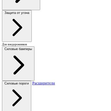
Защита от угона
Для внедорожников
Силовые бамперы
Расширители
Силовые пороги