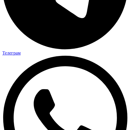
Телеграм