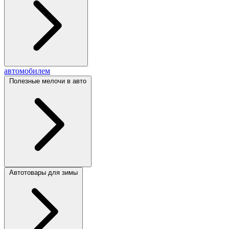
автомобилем
Полезные мелочи в авто
Автотовары для зимы