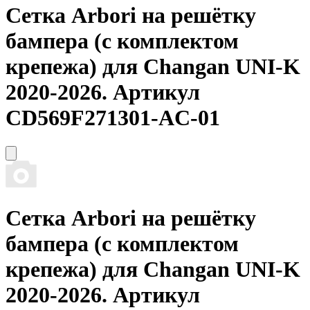
Сетка
Arbori
на решётку
бампера (с комплектом
крепежа) для Changan UNI-K
2020-2026. Артикул
CD569F271301-AC-01
Сетка
Arbori
на решётку
бампера (с комплектом
крепежа) для Changan UNI-K
2020-2026. Артикул