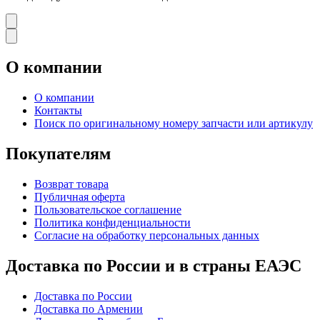
О компании
О компании
Контакты
Поиск по оригинальному номеру запчасти или артикулу
Покупателям
Возврат товара
Публичная оферта
Пользовательское соглашение
Политика конфиденциальности
Согласие на обработку персональных данных
Доставка по России и в страны ЕАЭС
Доставка по России
Доставка по Армении