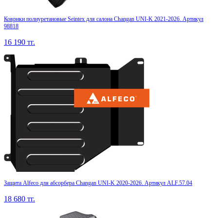
Коврики полиуретановые Seintex для салона Changan UNI-K 2021-2026. Артикул
98818
16 190
тг.
Защита Alfeco для абсорбера Changan UNI-K 2020-2026. Артикул ALF.57.04
18 680
тг.