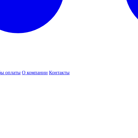
бы оплаты
О компании
Контакты