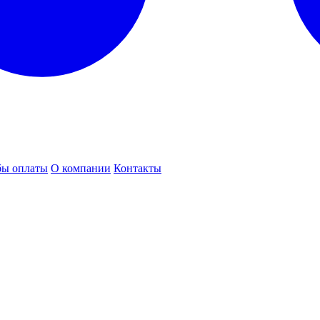
бы оплаты
О компании
Контакты