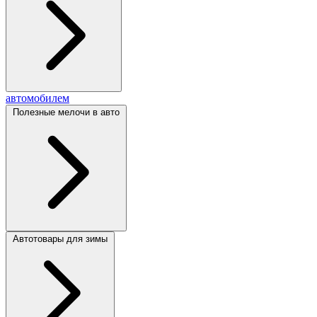
автомобилем
Полезные мелочи в авто
Автотовары для зимы