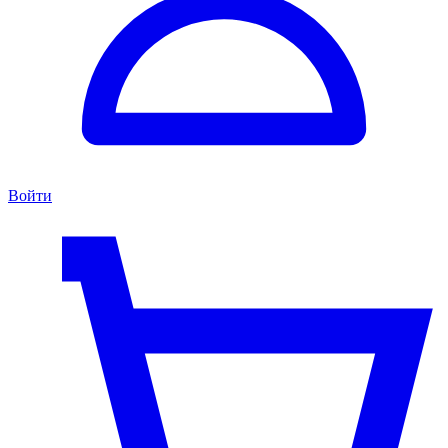
Войти