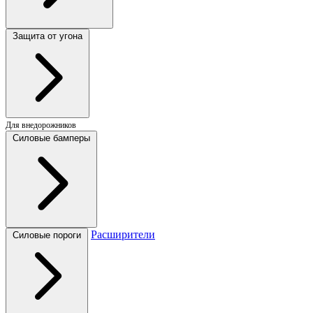
Защита от угона
Для внедорожников
Силовые бамперы
Расширители
Силовые пороги