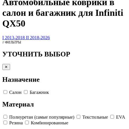
Автомобильные
коврики
в
салон и багажник для Infiniti
QX50
I 2013-2018
II 2018-2026
// ФИЛЬТРЫ
УТОЧНИТЬ ВЫБОР
✕
Назначение
Салон
Багажник
Материал
Полиуретан (самые популярные)
Текстильные
EVA
Резина
Комбинированные