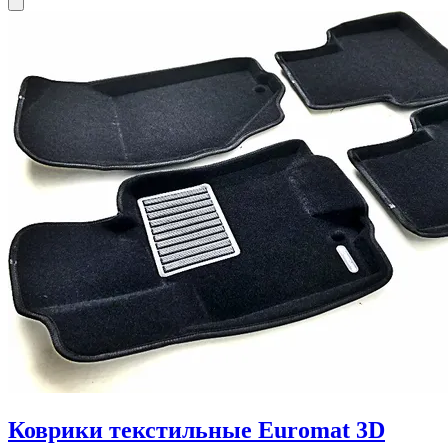
Коврики текстильные Euromat 3D