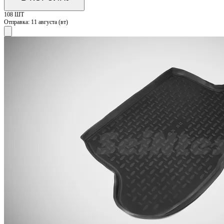
108 ШТ
Отправка:
11 августа (вт)