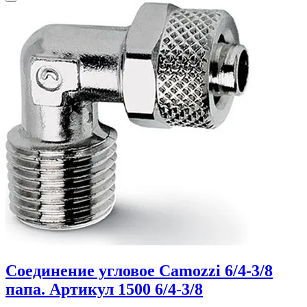
Соединение угловое Camozzi 6/4-3/8
папа. Артикул 1500 6/4-3/8