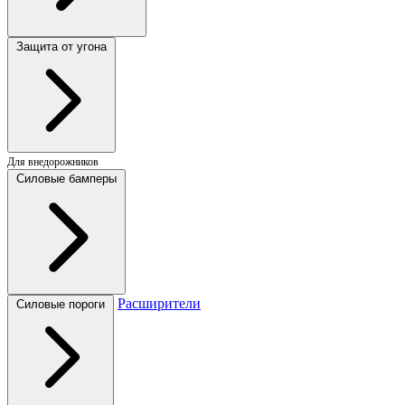
Защита от угона
Для внедорожников
Силовые бамперы
Расширители
Силовые пороги