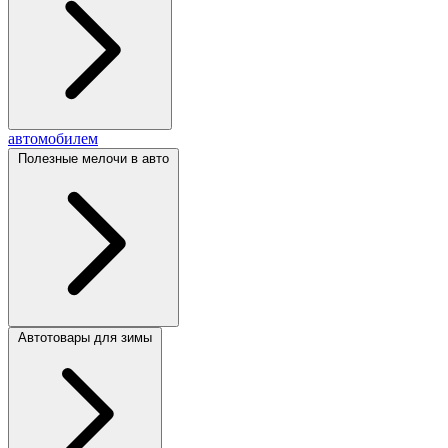
автомобилем
Полезные мелочи в авто
Автотовары для зимы