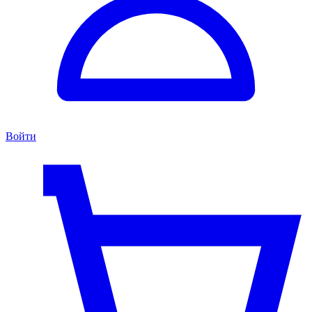
Войти