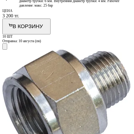
диаметр трубки: 6 мм. Внутренний диаметр трубки: 4 мм. Рабочее
давление: макс. 25 бар
ЦЕНА
3 200
тг.
В КОРЗИНУ
10 ШТ
Отправка:
10 августа (пн)