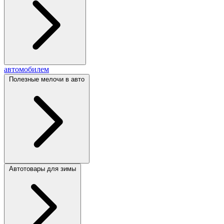
автомобилем
Полезные мелочи в авто
Автотовары для зимы