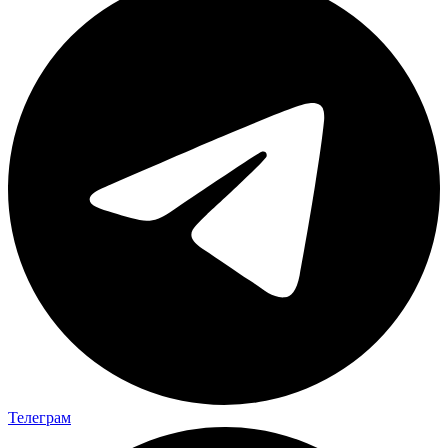
Телеграм