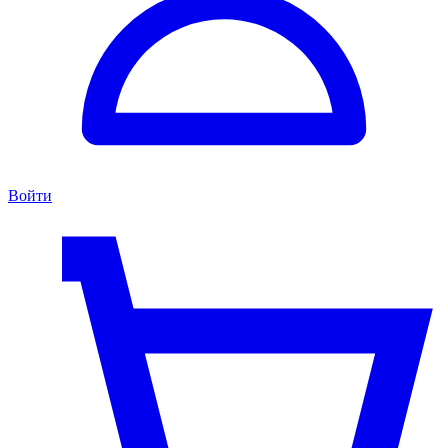
Войти