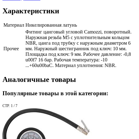
Характеристики
Материал
Никелированная латунь
Фитинг цанговый угловой Camozzi, поворотный.
Наружная резьба M5 с уплотнительным кольцом
NBR, цанга под трубку с наружным диаметром 6
Прочее
мм. Наружный шестигранник под ключ: 10 мм.
Площадка под ключ: 9 мм. Рабочее давление: -0,8
u00f7 16 бар. Рабочая температура: -10
...+60u00baС. Материал уплотнения: NBR.
Аналогичные товары
Популярные товары в этой категории:
СТР. 1 / 7