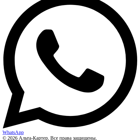
WhatsApp
© 2026 Альта-Картер. Все права защищены.