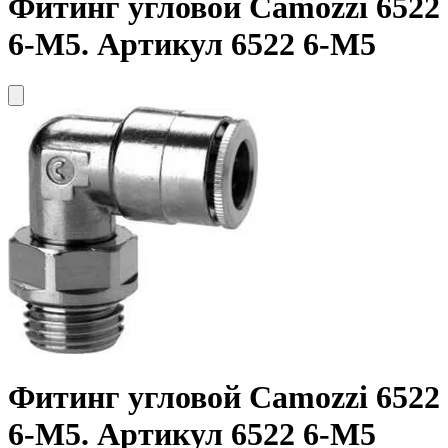
Фитинг угловой
Camozzi
6522
6-M5. Артикул 6522 6-М5
Фитинг угловой
Camozzi
6522
6-M5. Артикул 6522 6-М5