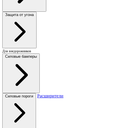
Защита от угона
Для внедорожников
Силовые бамперы
Расширители
Силовые пороги