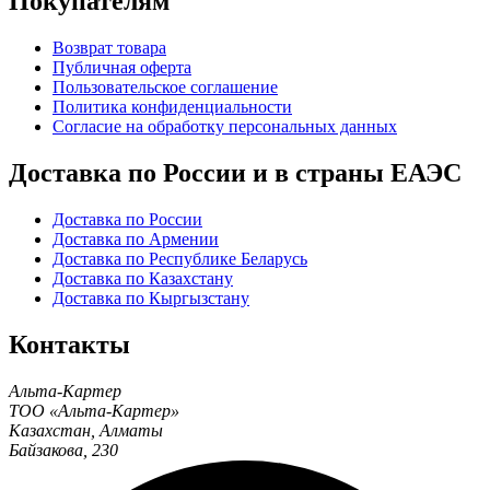
Покупателям
Возврат товара
Публичная оферта
Пользовательское соглашение
Политика конфиденциальности
Согласие на обработку персональных данных
Доставка по России и в страны ЕАЭС
Доставка по России
Доставка по Армении
Доставка по Республике Беларусь
Доставка по Казахстану
Доставка по Кыргызстану
Контакты
Альта-Картер
ТОО «Альта-Картер»
Казахстан
,
Алматы
Байзакова, 230