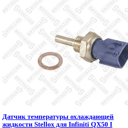
Датчик температуры охлаждающей
жидкости Stellox для Infiniti QX50 I