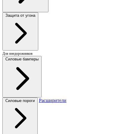
Защита от угона
Для внедорожников
Силовые бамперы
Расширители
Силовые пороги