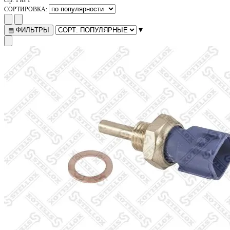
СОРТИРОВКА:
▾
ФИЛЬТРЫ
▤