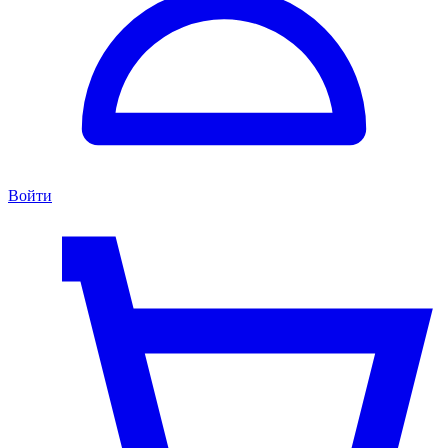
Войти