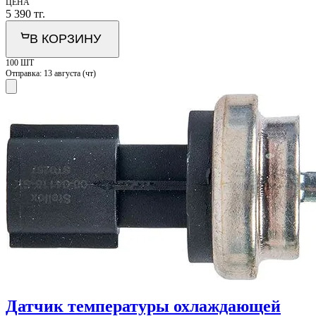
ЦЕНА
5 390
тг.
В КОРЗИНУ
100 ШТ
Отправка:
13 августа (чт)
Датчик температуры охлаждающей