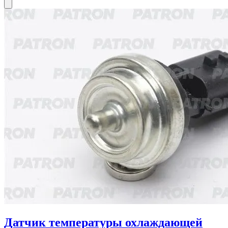
Датчик температуры охлаждающей