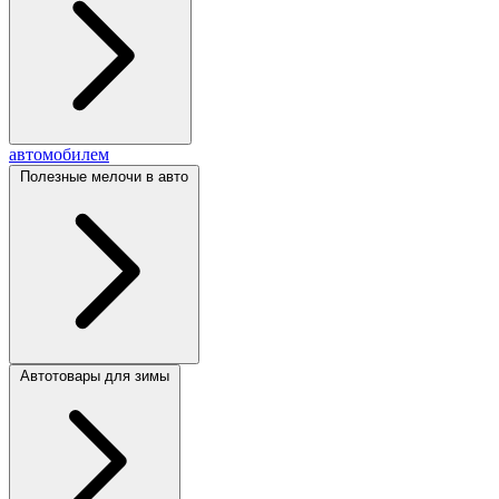
автомобилем
Полезные мелочи в авто
Автотовары для зимы