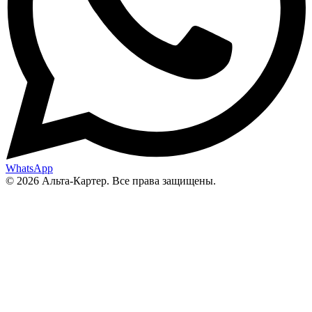
WhatsApp
© 2026 Альта-Картер. Все права защищены.