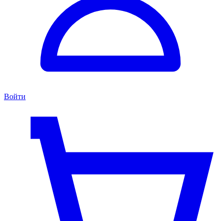
Войти