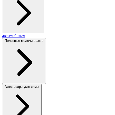
автомобилем
Полезные мелочи в авто
Автотовары для зимы