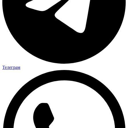
Телеграм