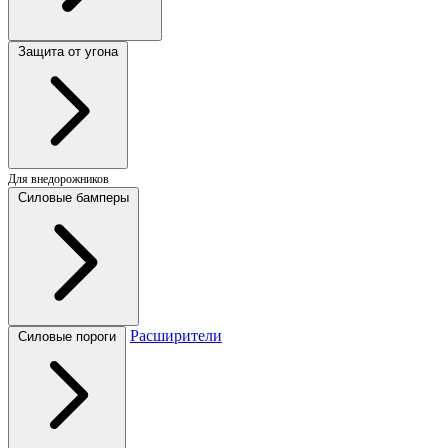
Защита от угона
Для внедорожников
Силовые бамперы
Расширители
Силовые пороги