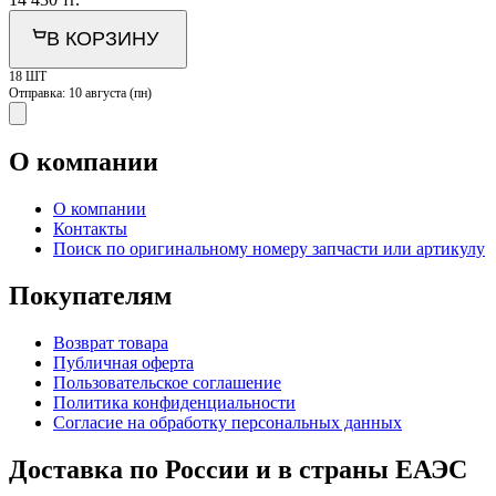
В КОРЗИНУ
18 ШТ
Отправка:
10 августа (пн)
О компании
О компании
Контакты
Поиск по оригинальному номеру запчасти или артикулу
Покупателям
Возврат товара
Публичная оферта
Пользовательское соглашение
Политика конфиденциальности
Согласие на обработку персональных данных
Доставка по России и в страны ЕАЭС