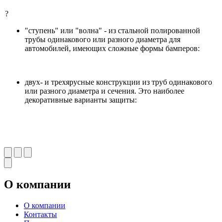
?
"ступень" или "волна" - из стальной полированной
трубы одинакового или разного диаметра для
автомобилей, имеющих сложные формы бамперов:
двух- и трехярусные конструкции из труб одинакового
или разного диаметра и сечения. Это наиболее
декоративные варианты защиты:
О компании
О компании
Контакты