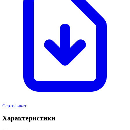
Сертификат
Характеристики