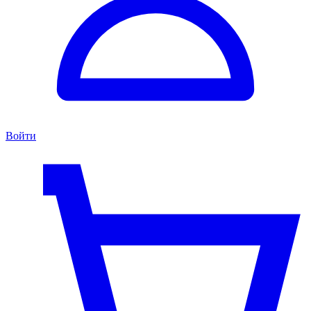
Войти