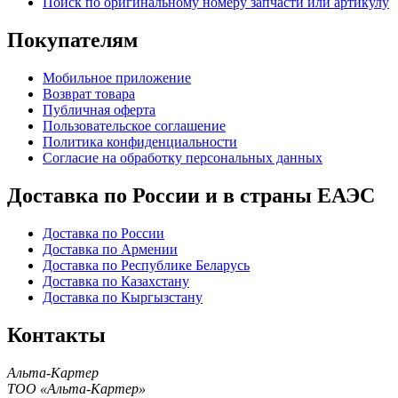
Поиск по оригинальному номеру запчасти или артикулу
Покупателям
Мобильное приложение
Возврат товара
Публичная оферта
Пользовательское соглашение
Политика конфиденциальности
Согласие на обработку персональных данных
Доставка по России и в страны ЕАЭС
Доставка по России
Доставка по Армении
Доставка по Республике Беларусь
Доставка по Казахстану
Доставка по Кыргызстану
Контакты
Альта-Картер
ТОО «Альта-Картер»