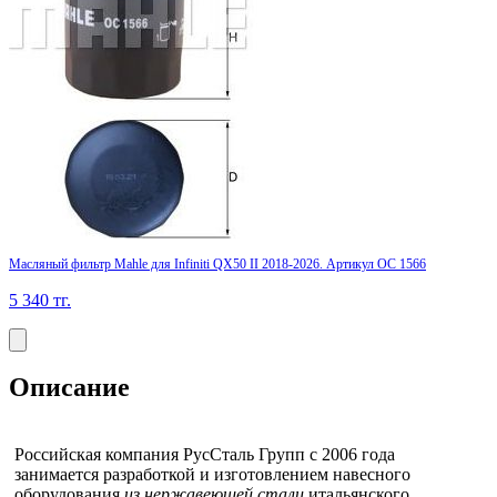
Масляный фильтр Mahle для Infiniti QX50 II 2018-2026. Артикул OC 1566
5 340
тг.
Описание
Российская компания РусСталь Групп с 2006 года
занимается разработкой и изготовлением навесного
оборудования
из нержавеющей стали
итальянского