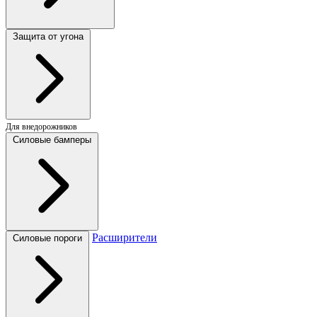
Защита от угона
Для внедорожников
Силовые бамперы
Расширители
Силовые пороги