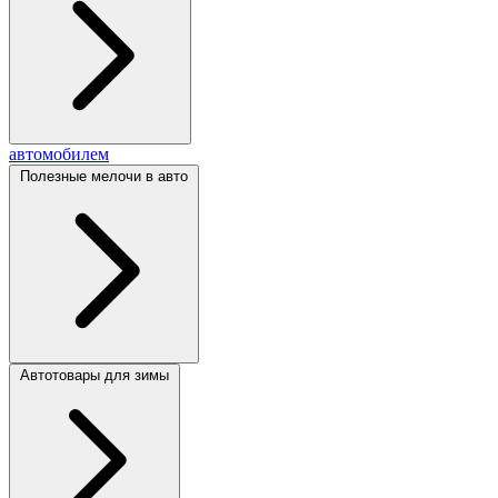
автомобилем
Полезные мелочи в авто
Автотовары для зимы