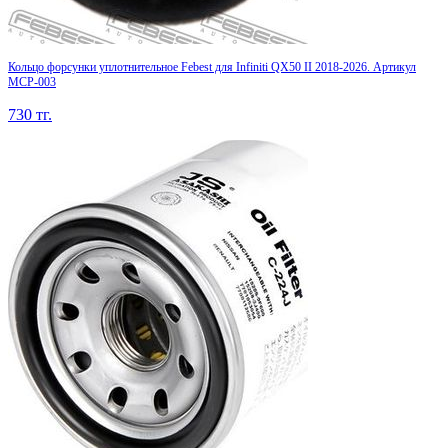
Кольцо форсунки уплотнительное Febest для Infiniti QX50 II 2018-2026. Артикул
MCP-003
730
тг.