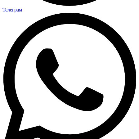
Телеграм