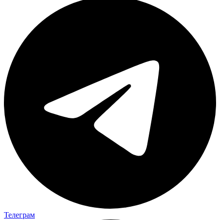
Телеграм