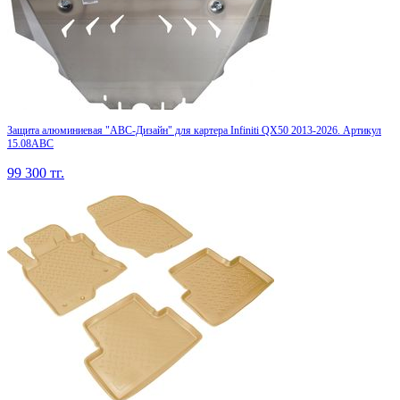
Защита алюминиевая "АВС-Дизайн" для картера Infiniti QX50 2013-2026. Артикул
15.08ABC
99 300
тг.