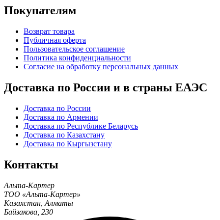
Покупателям
Возврат товара
Публичная оферта
Пользовательское соглашение
Политика конфиденциальности
Согласие на обработку персональных данных
Доставка по России и в страны ЕАЭС
Доставка по России
Доставка по Армении
Доставка по Республике Беларусь
Доставка по Казахстану
Доставка по Кыргызстану
Контакты
Альта-Картер
ТОО «Альта-Картер»
Казахстан
,
Алматы
Байзакова, 230