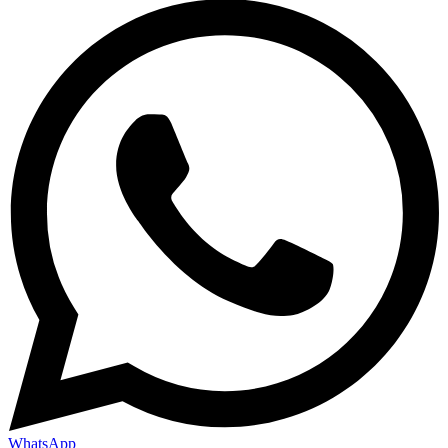
WhatsApp