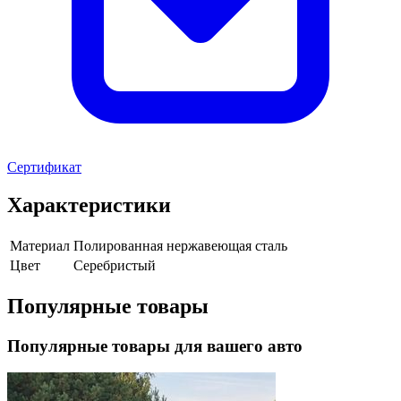
Сертификат
Характеристики
Материал
Полированная нержавеющая сталь
Цвет
Серебристый
Популярные товары
Популярные товары для вашего авто