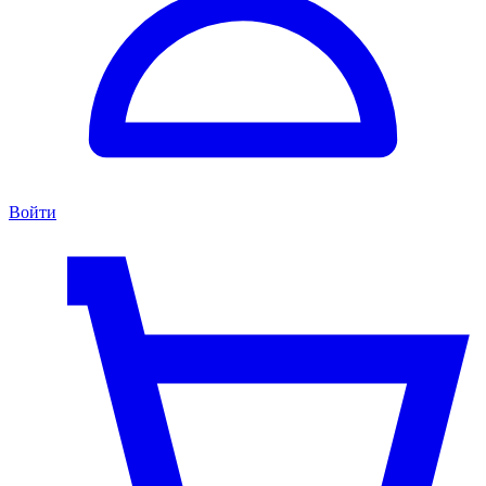
Войти