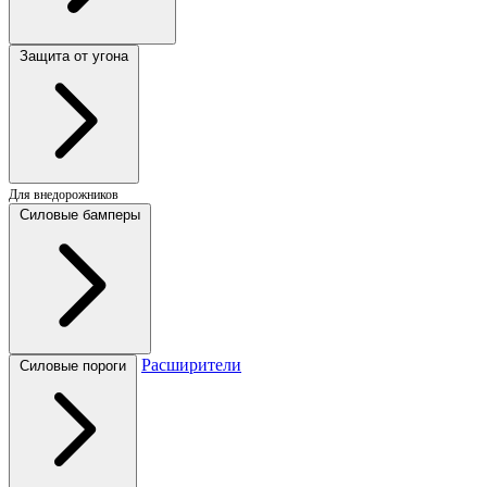
Защита от угона
Для внедорожников
Силовые бамперы
Расширители
Силовые пороги