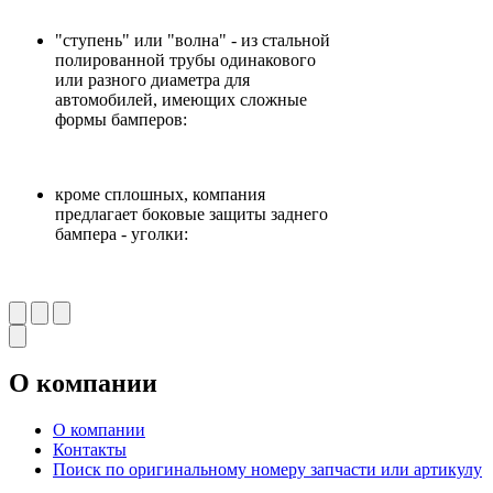
"ступень" или "волна" - из стальной
полированной трубы одинакового
или разного диаметра для
автомобилей, имеющих сложные
формы бамперов:
кроме сплошных, компания
предлагает боковые защиты заднего
бампера - уголки:
О компании
О компании
Контакты
Поиск по оригинальному номеру запчасти или артикулу