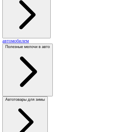
автомобилем
Полезные мелочи в авто
Автотовары для зимы