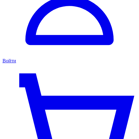
Войти