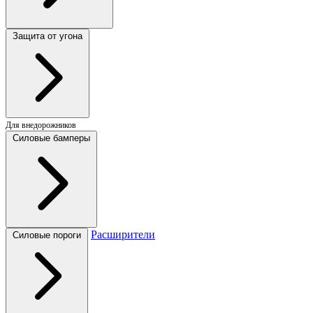
Защита от угона
Для внедорожников
Силовые бамперы
Расширители
Силовые пороги