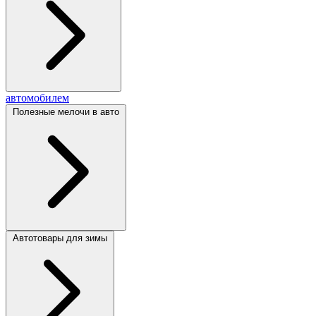
автомобилем
Полезные мелочи в авто
Автотовары для зимы