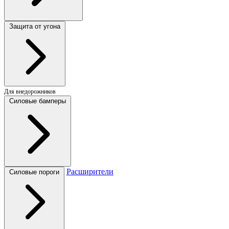
Защита от угона
Для внедорожников
Силовые бамперы
Расширители
Силовые пороги