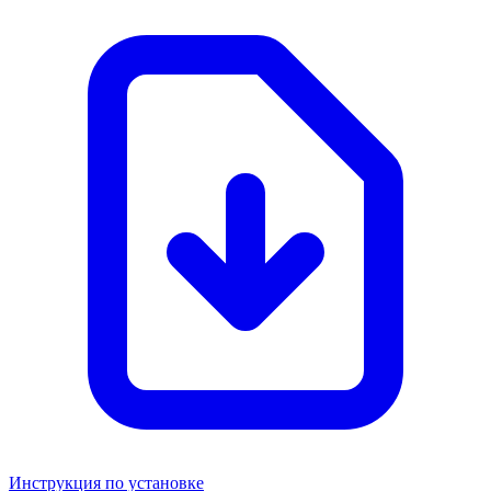
Инструкция по установке