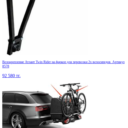
Велокрепление Атлант Twin Rider на фаркоп для перевозки 2х велосипедов. Артикул
8578
92 580
тг.