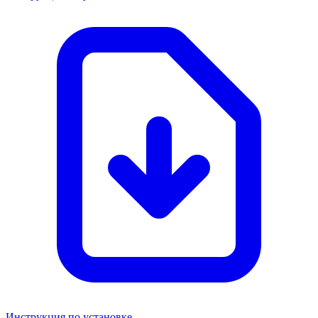
Инструкция по установке