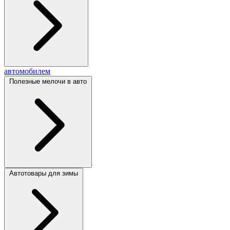
автомобилем
Полезные мелочи в авто
Автотовары для зимы