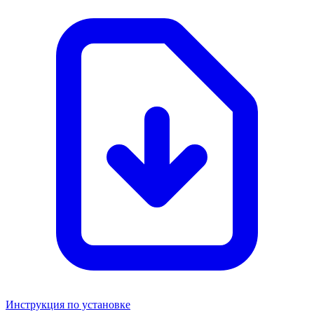
Инструкция по установке