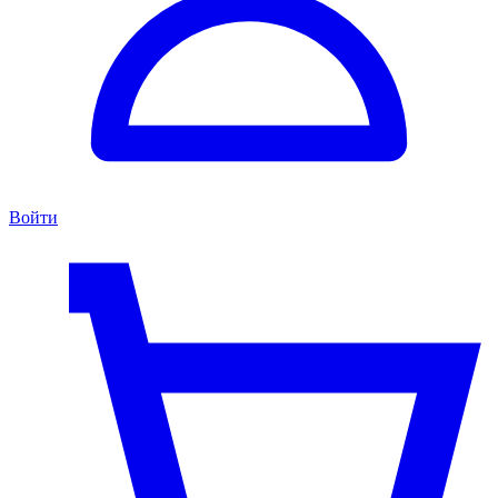
Войти