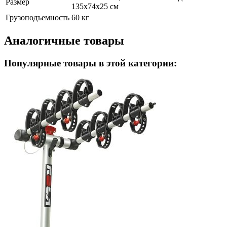
Размер
135х74х25 см
Грузоподъемность
60 кг
Аналогичные товары
Популярные товары в этой категории: