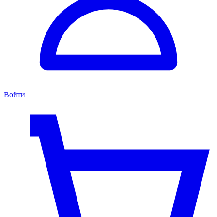
Войти