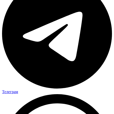
Телеграм