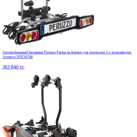
Автомобильный багажник Peruzzo Parma на фаркоп для перевозки 3-х велосипедов.
Артикул NPE30706
363 840
тг.