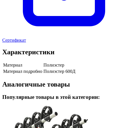
Сертификат
Характеристики
Материал
Полиэстер
Материал подробно
Полиэстер 600Д
Аналогичные товары
Популярные товары в этой категории: