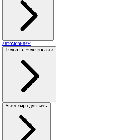
автомобилем
Полезные мелочи в авто
Автотовары для зимы