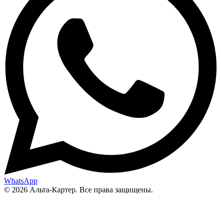
WhatsApp
© 2026 Альта-Картер. Все права защищены.