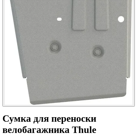
Сумка для переноски
велобагажника
Thule