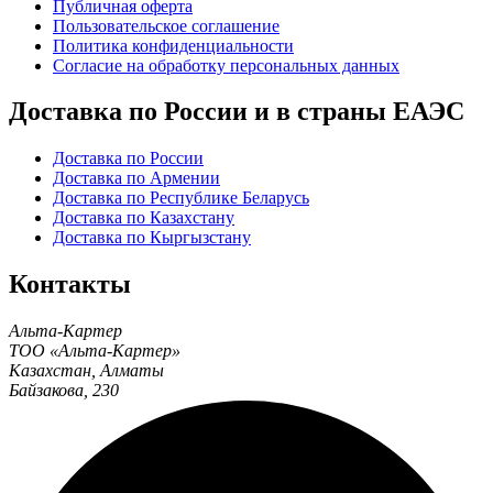
Публичная оферта
Пользовательское соглашение
Политика конфиденциальности
Согласие на обработку персональных данных
Доставка по России и в страны ЕАЭС
Доставка по России
Доставка по Армении
Доставка по Республике Беларусь
Доставка по Казахстану
Доставка по Кыргызстану
Контакты
Альта-Картер
ТОО «Альта-Картер»
Казахстан
,
Алматы
Байзакова, 230