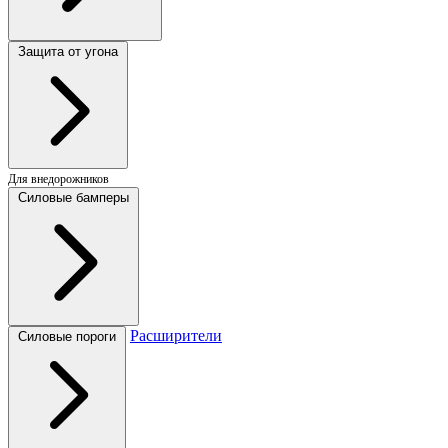
Защита от угона
Для внедорожников
Силовые бамперы
Расширители
Силовые пороги