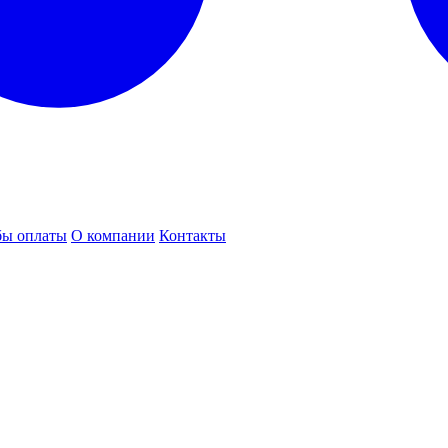
бы оплаты
О компании
Контакты