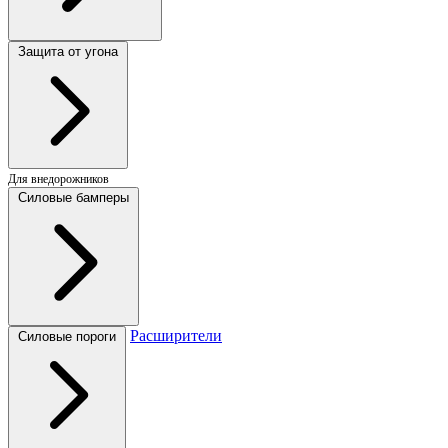
Защита от угона
Для внедорожников
Силовые бамперы
Расширители
Силовые пороги