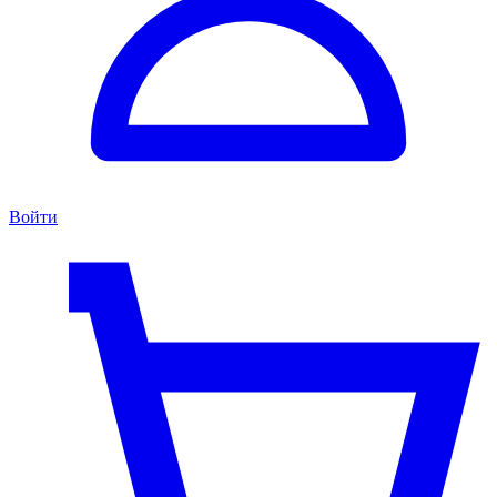
Войти