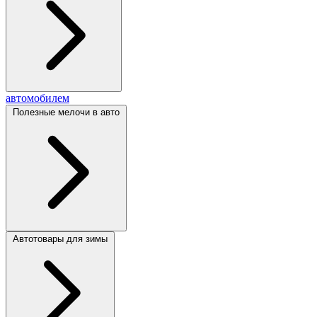
автомобилем
Полезные мелочи в авто
Автотовары для зимы