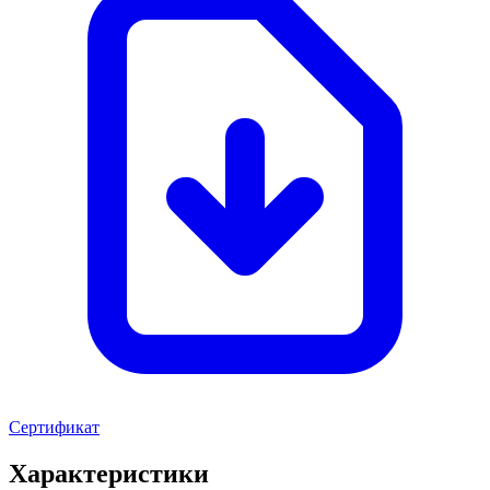
Сертификат
Характеристики