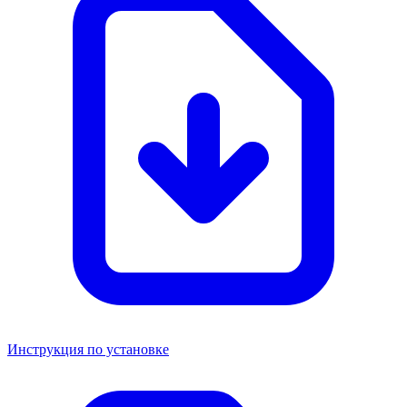
Инструкция по установке