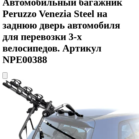
Автомобильный багажник
Peruzzo
Venezia Steel на
заднюю дверь автомобиля
для перевозки 3-х
велосипедов. Артикул
NPE00388