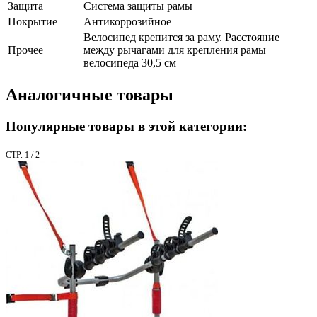
Защита
Система защиты рамы
Покрытие
Антикоррозийное
Велосипед крепится за раму. Расстояние
Прочее
между рычагами для крепления рамы
велосипеда 30,5 см
Аналогичные товары
Популярные товары в этой категории:
СТР. 1 / 2