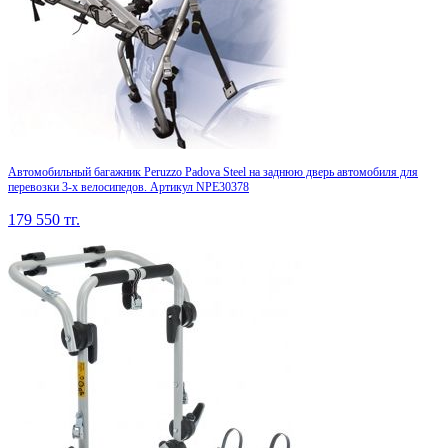
Автомобильный багажник Peruzzo Padova Steel на заднюю дверь автомобиля для
перевозки 3-х велосипедов. Артикул NPE30378
179 550
тг.