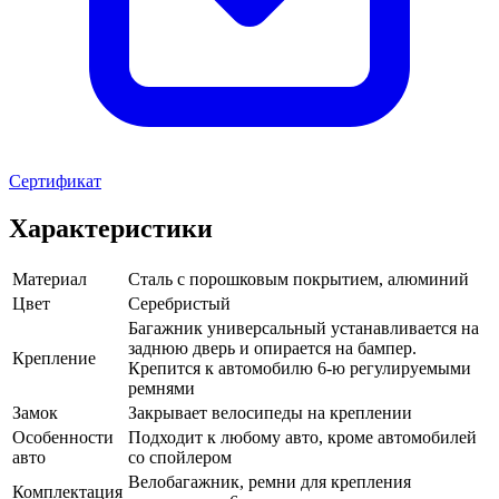
Сертификат
Характеристики
Материал
Сталь с порошковым покрытием, алюминий
Цвет
Серебристый
Багажник универсальный устанавливается на
заднюю дверь и опирается на бампер.
Крепление
Крепится к автомобилю 6-ю регулируемыми
ремнями
Замок
Закрывает велосипеды на креплении
Особенности
Подходит к любому авто, кроме автомобилей
авто
со спойлером
Велобагажник, ремни для крепления
Комплектация