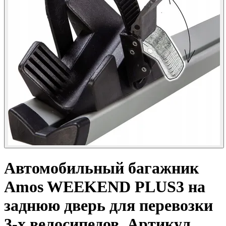
Автомобильный багажник
Amos
WEEKEND PLUS3 на
заднюю дверь для перевозки
3-х велосипедов. Артикул