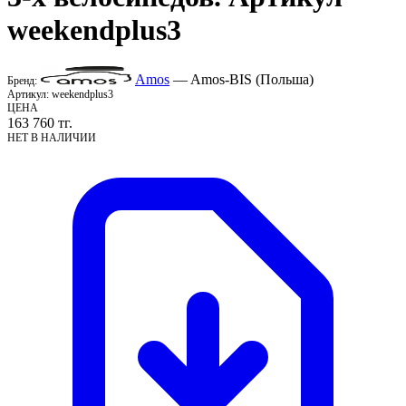
weekendplus3
Amos
— Amos-BIS (Польша)
Бренд:
Артикул:
weekendplus3
ЦЕНА
163 760
тг.
НЕТ В НАЛИЧИИ