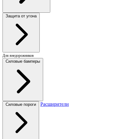
Защита от угона
Для внедорожников
Силовые бамперы
Расширители
Силовые пороги