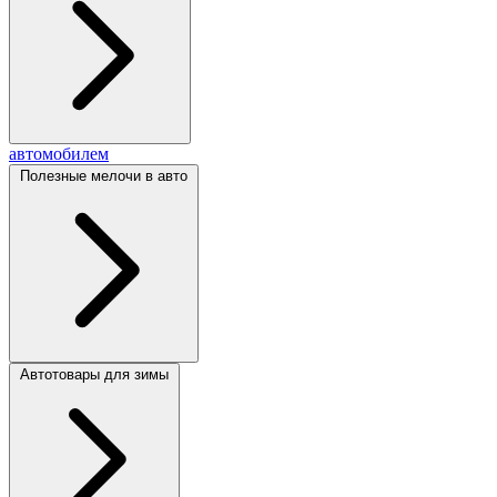
автомобилем
Полезные мелочи в авто
Автотовары для зимы