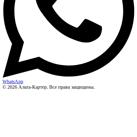
WhatsApp
© 2026 Альта-Картер. Все права защищены.