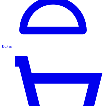
Войти