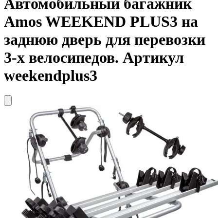
Автомобильный багажник
Amos
WEEKEND PLUS3 на
заднюю дверь для перевозки
3-х велосипедов. Артикул
weekendplus3