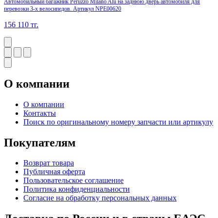
Автомобильный багажник Peruzzo Milano Alu на заднюю дверь автомобиля для
перевозки 3-х велосипедов. Артикул NPE00620
156 110
тг.
О компании
О компании
Контакты
Поиск по оригинальному номеру запчасти или артикулу
Покупателям
Возврат товара
Публичная оферта
Пользовательское соглашение
Политика конфиденциальности
Согласие на обработку персональных данных