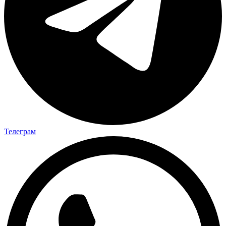
Телеграм