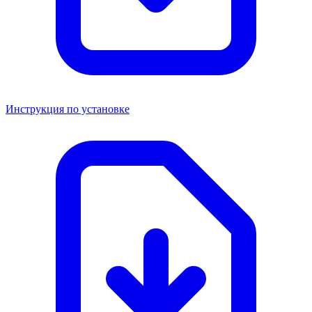
Инструкция по установке