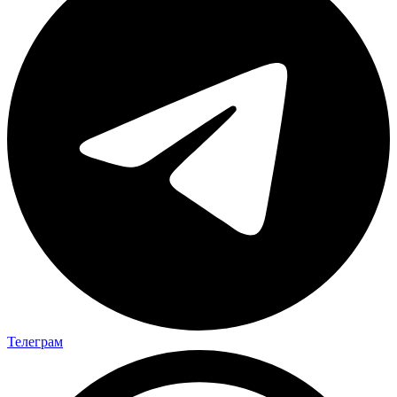
Телеграм