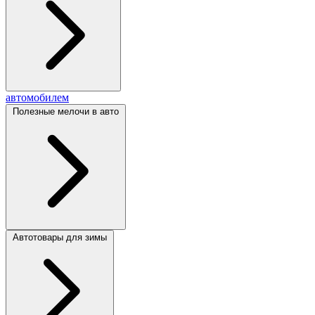
автомобилем
Полезные мелочи в авто
Автотовары для зимы