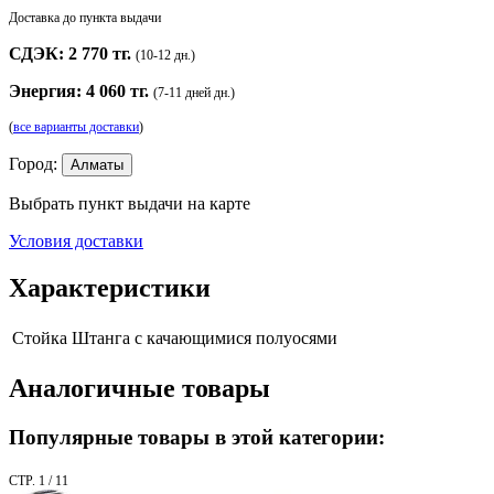
Доставка до пункта выдачи
СДЭК: 2 770 тг.
(10-12 дн.)
Энергия: 4 060 тг.
(7-11 дней дн.)
(
все варианты доставки
)
Город:
Алматы
Выбрать пункт выдачи на карте
Условия доставки
Характеристики
Стойка
Штанга с качающимися полуосями
Аналогичные товары
Популярные товары в этой категории:
СТР. 1 / 11