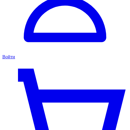
Войти