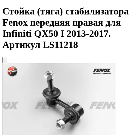
Стойка (тяга) стабилизатора
Fenox
передняя правая для
Infiniti QX50 I 2013-2017.
Артикул LS11218