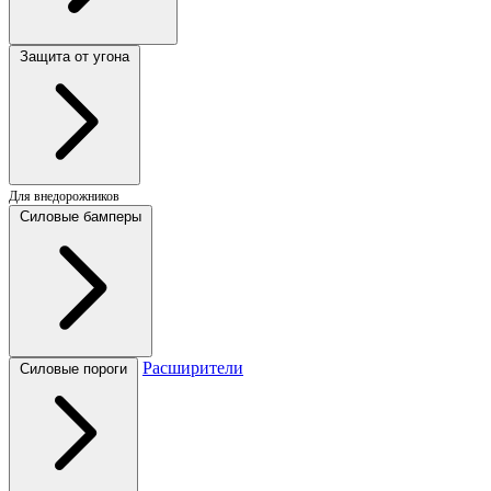
Защита от угона
Для внедорожников
Силовые бамперы
Расширители
Силовые пороги