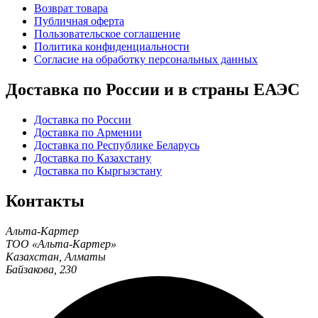
Возврат товара
Публичная оферта
Пользовательское соглашение
Политика конфиденциальности
Согласие на обработку персональных данных
Доставка по России и в страны ЕАЭС
Доставка по России
Доставка по Армении
Доставка по Республике Беларусь
Доставка по Казахстану
Доставка по Кыргызстану
Контакты
Альта-Картер
ТОО «Альта-Картер»
Казахстан
,
Алматы
Байзакова, 230