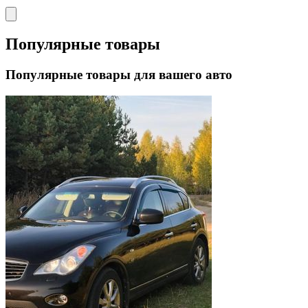
Популярные товары
Популярные товары для вашего авто