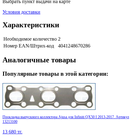
Выбрать пункт выдачи на карте
Условия доставки
Характеристики
Необходимое количество
2
Номер EAN/Штрих-код
4041248670286
Аналогичные товары
Популярные товары в этой категории:
Прокладка выпускного коллектора Ajusa для Infiniti QX50 I 2013-2017. Артикул
13213100
13 680
тг.