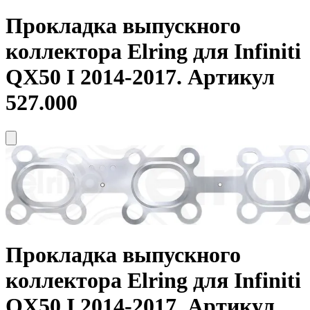
Прокладка выпускного
коллектора
Elring
для Infiniti
QX50 I 2014-2017. Артикул
527.000
Прокладка выпускного
коллектора
Elring
для Infiniti
QX50 I 2014-2017. Артикул