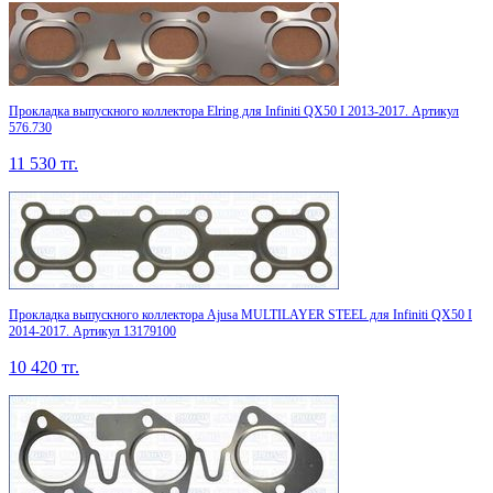
Прокладка выпускного коллектора Elring для Infiniti QX50 I 2013-2017. Артикул
576.730
11 530
тг.
Прокладка выпускного коллектора Ajusa MULTILAYER STEEL для Infiniti QX50 I
2014-2017. Артикул 13179100
10 420
тг.