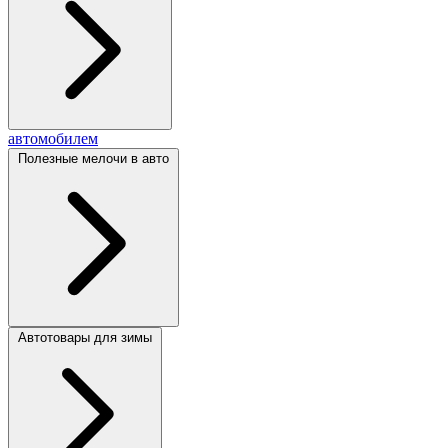
автомобилем
Полезные мелочи в авто
Автотовары для зимы