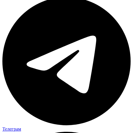
Телеграм