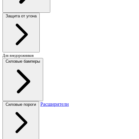
Защита от угона
Для внедорожников
Силовые бамперы
Расширители
Силовые пороги