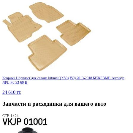
Коврики Норпласт для салона Infiniti QX50 (J50) 2013-2018 БЕЖЕВЫЕ. Артикул
NPL-Po-33-60-B
24 610
тг.
Запчасти и расходники для вашего авто
СТР. 1 / 24