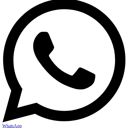
WhatsApp