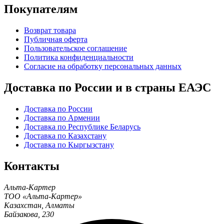
Покупателям
Возврат товара
Публичная оферта
Пользовательское соглашение
Политика конфиденциальности
Согласие на обработку персональных данных
Доставка по России и в страны ЕАЭС
Доставка по России
Доставка по Армении
Доставка по Республике Беларусь
Доставка по Казахстану
Доставка по Кыргызстану
Контакты
Альта-Картер
ТОО «Альта-Картер»
Казахстан
,
Алматы
Байзакова, 230