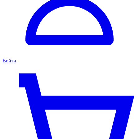
Войти