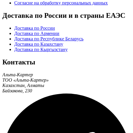
Согласие на обработку персональных данных
Доставка по России и в страны ЕАЭС
Доставка по России
Доставка по Армении
Доставка по Республике Беларусь
Доставка по Казахстану
Доставка по Кыргызстану
Контакты
Альта-Картер
ТОО «Альта-Картер»
Казахстан
,
Алматы
Байзакова, 230