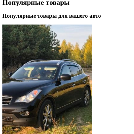
Популярные товары
Популярные товары для вашего авто