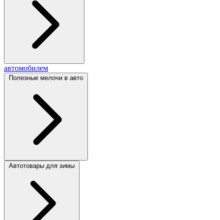
автомобилем
Полезные мелочи в авто
Автотовары для зимы