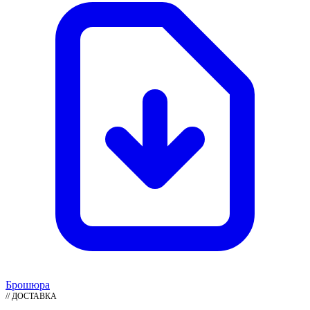
Брошюра
// ДОСТАВКА