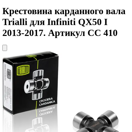
Крестовина карданного вала
Trialli
для Infiniti QX50 I
2013-2017. Артикул CC 410