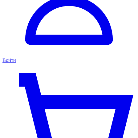
Войти