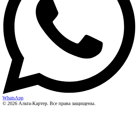
WhatsApp
© 2026 Альта-Картер. Все права защищены.