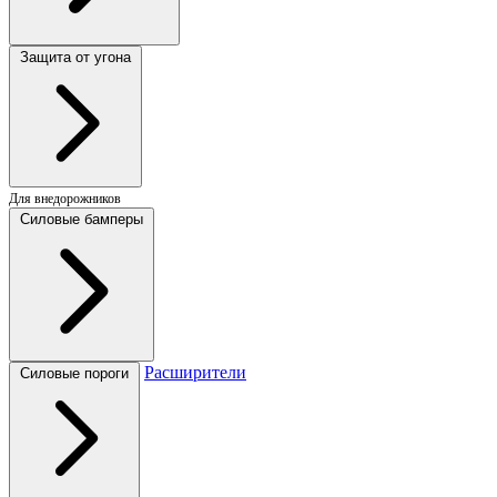
Защита от угона
Для внедорожников
Силовые бамперы
Расширители
Силовые пороги