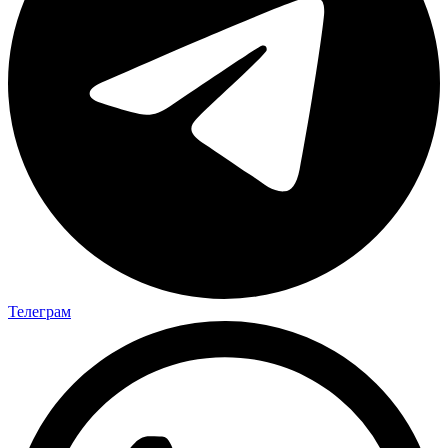
Телеграм