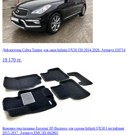
Дефлекторы Cobra Tuning для окон Infiniti QX50 J50 2014-2026. Артикул I10714
19 170
тг.
Коврики текстильные Euromat 3D Business для салона Infiniti QX50 I рестайлинг
2015-2017. Артикул EMC3D-002803