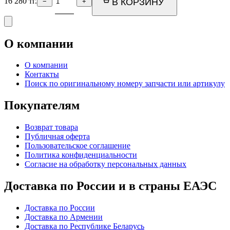
16 280
тг.
В КОРЗИНУ
−
+
О компании
О компании
Контакты
Поиск по оригинальному номеру запчасти или артикулу
Покупателям
Возврат товара
Публичная оферта
Пользовательское соглашение
Политика конфиденциальности
Согласие на обработку персональных данных
Доставка по России и в страны ЕАЭС
Доставка по России
Доставка по Армении
Доставка по Республике Беларусь