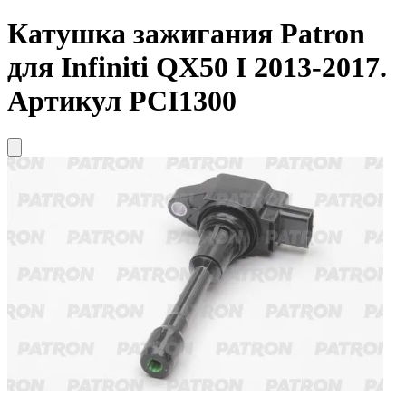
Катушка зажигания
Patron
для Infiniti QX50 I 2013-2017.
Артикул PCI1300