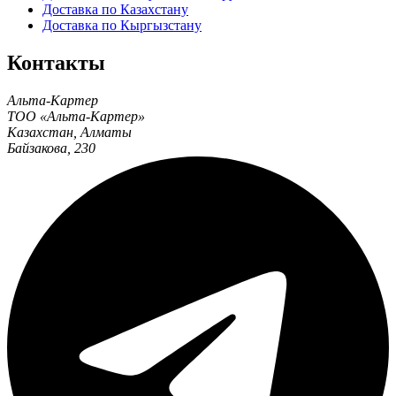
Доставка по Казахстану
Доставка по Кыргызстану
Контакты
Альта-Картер
ТОО «Альта-Картер»
Казахстан
,
Алматы
Байзакова, 230