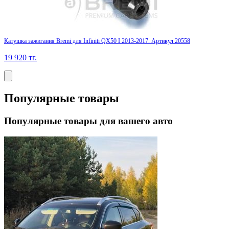
Катушка зажигания Bremi для Infiniti QX50 I 2013-2017. Артикул 20558
19 920
тг.
Популярные товары
Популярные товары для вашего авто