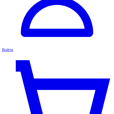
Войти