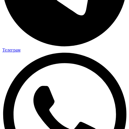
Телеграм