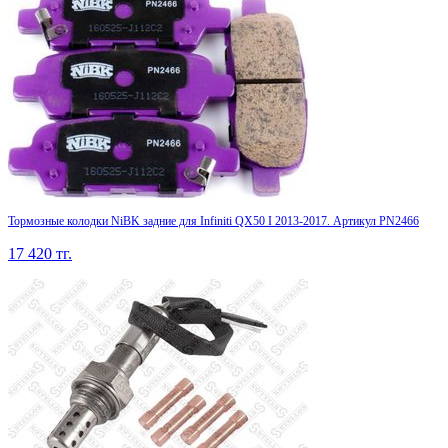
Тормозные колодки NiBK задние для Infiniti QX50 I 2013-2017. Артикул PN2466
17 420
тг.