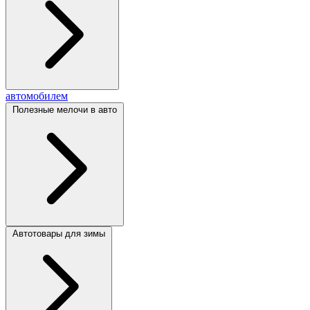
автомобилем
Полезные мелочи в авто
Автотовары для зимы