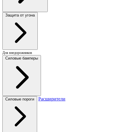
Защита от угона
Для внедорожников
Силовые бамперы
Расширители
Силовые пороги