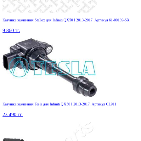
Катушка зажигания Stellox для Infiniti QX50 I 2013-2017. Артикул 61-00139-SX
9 860
тг.
Катушка зажигания Tesla для Infiniti QX50 I 2013-2017. Артикул CL911
23 490
тг.